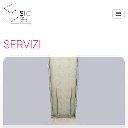
SERVIZI