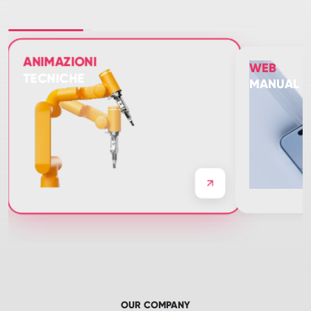
ANIMAZIONI
WEB
TECNICHE
MANUAL
OUR COMPANY