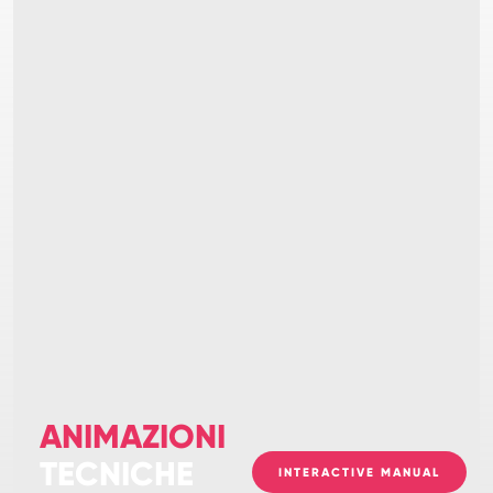
ANIMAZIONI
TECNICHE
INTERACTIVE MANUAL