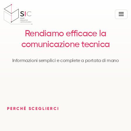
Rendiamo efficace
la
comunicazione tecnica
Informazioni semplici e complete a portata di mano
SCORRI VERSO IL BASSO
PERCHÉ SCEGLIERCI